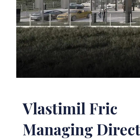
Vlastimil Fric
Managing Direct