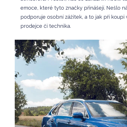
emoce, které tyto značky přinášejí. Nešlo ná
podporuje osobní zážitek, a to jak při koupi
prodejce či technika.