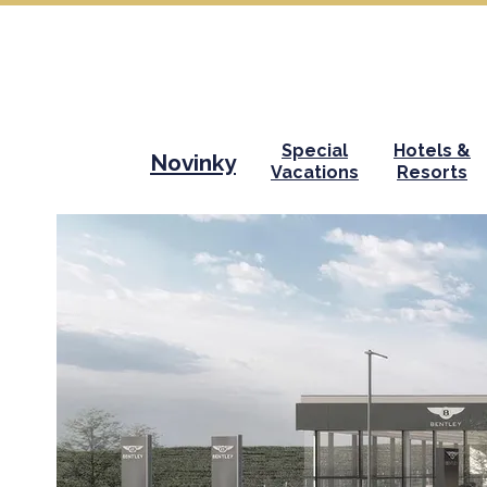
Special
Hotels &
Novinky
Vacations
Resorts