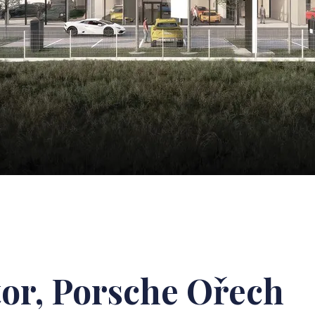
or, Porsche Ořech