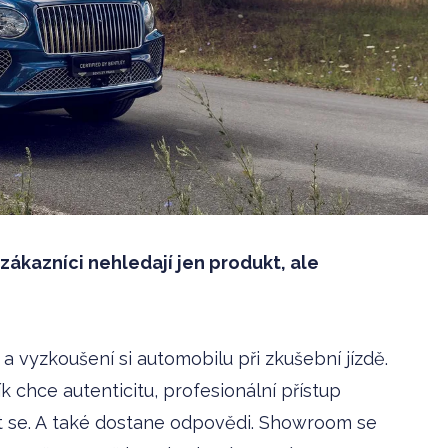
zákazníci nehledají jen produkt, ale
a vyzkoušení si automobilu při zkušební jízdě.
k chce autenticitu, profesionální přístup
át se. A také dostane odpovědi. Showroom se