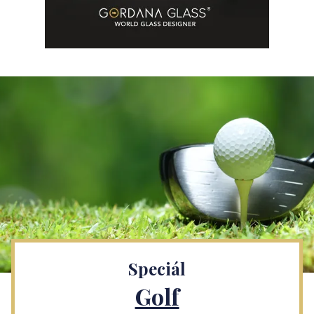
Speciál
Golf