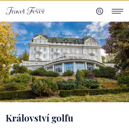
Království golfu