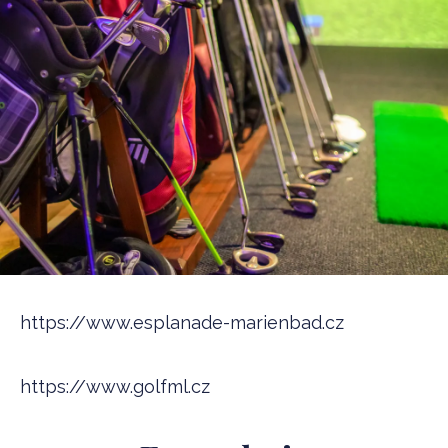
https://www.esplanade-marienbad.cz
https://www.golfml.cz