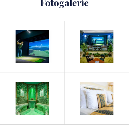
Fotogalerie