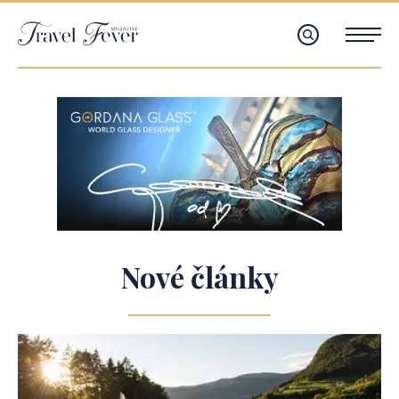
Nové články