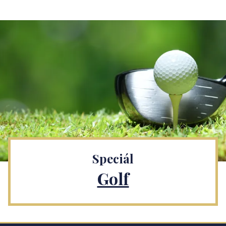
Speciál
Golf