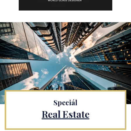
Speciál
Real Estate