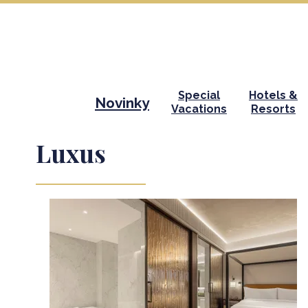
Special
Hotels &
Novinky
Vacations
Resorts
Luxus