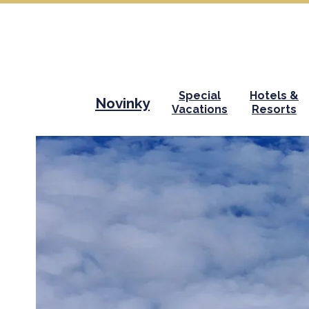
Special
Hotels &
Novinky
Vacations
Resorts