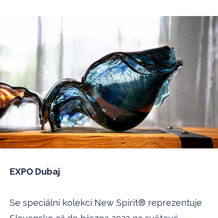
EXPO Dubaj
Se speciální kolekcí New Spirit® reprezentuje