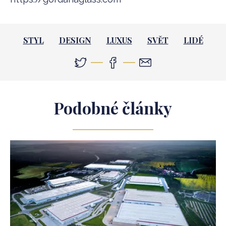
STYL
DESIGN
LUXUS
SVĚT
LIDÉ
Podobné články