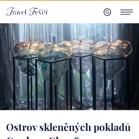
Ostrov skleněných pokladů