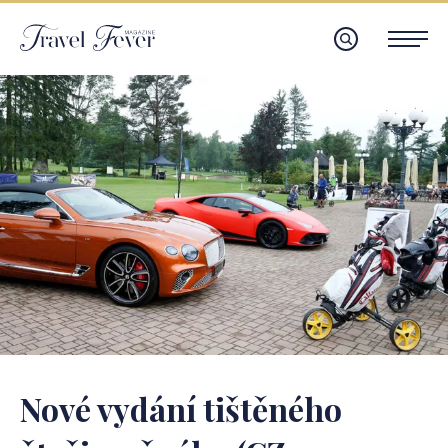
Nové vydání tištěného