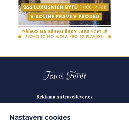
Reklama na travelfever.cz
Zásady ochrany osobních údajů
Nastavení cookies
Podmínky použití