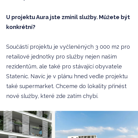
U projektu Aura jste zmínil služby. Můžete být
konkrétní?
Součástí projektu je vyčleněných 3 000 m2 pro
retailové jednotky pro služby nejen našim
rezidentům, ale také pro stávající obyvatele
Statenic. Navíc je v plánu hned vedle projektu
také supermarket. Chceme do lokality přinést
nové služby, které zde zatím chybí.