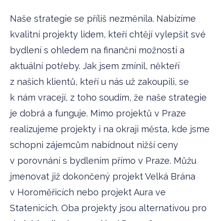
Naše strategie se příliš nezměnila. Nabízíme
kvalitní projekty lidem, kteří chtějí vylepšit své
bydlení s ohledem na finanční možnosti a
aktuální potřeby. Jak jsem zmínil, někteří
z našich klientů, kteří u nás už zakoupili, se
k nám vracejí, z toho soudím, že naše strategie
je dobrá a funguje. Mimo projektů v Praze
realizujeme projekty i na okraji města, kde jsme
schopni zájemcům nabídnout nižší ceny
v porovnání s bydlením přímo v Praze. Můžu
jmenovat již dokončený projekt Velká Brána
v Horoměřicích nebo projekt Aura ve
Statenicích. Oba projekty jsou alternativou pro