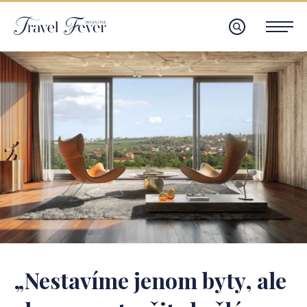
„Nestavíme jenom byty, ale