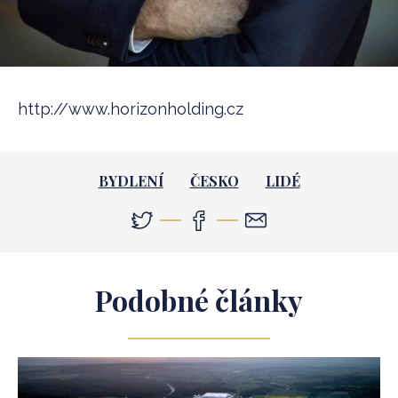
http://www.horizonholding.cz
BYDLENÍ
ČESKO
LIDÉ
Podobné články