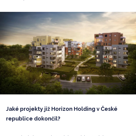
Jaké projekty již Horizon Holding v České
republice dokončil?