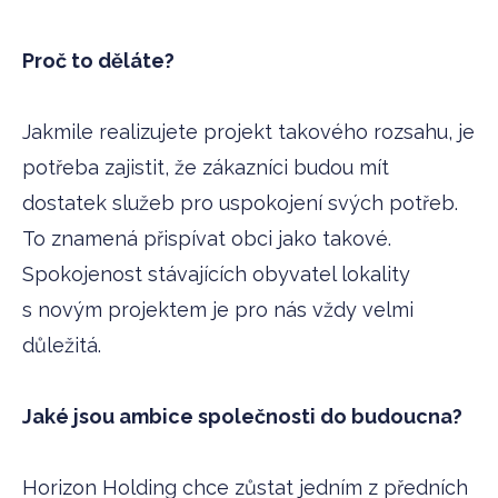
Proč to děláte?
Jakmile realizujete projekt takového rozsahu, je
potřeba zajistit, že zákazníci budou mít
dostatek služeb pro uspokojení svých potřeb.
To znamená přispívat obci jako takové.
Spokojenost stávajících obyvatel lokality
s novým projektem je pro nás vždy velmi
důležitá.
Jaké jsou ambice společnosti do budoucna?
Horizon Holding chce zůstat jedním z předních