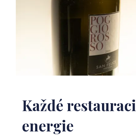
Každé restauraci
energie