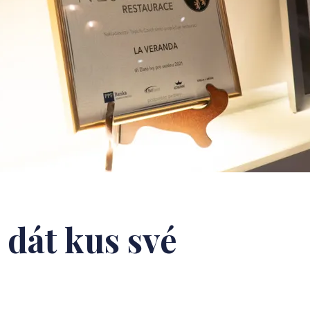
 dát kus své