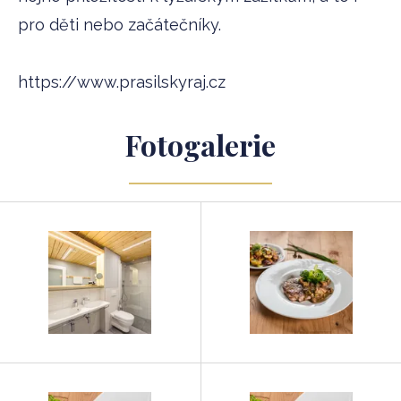
pro děti nebo začátečníky.
https://www.prasilskyraj.cz
Fotogalerie