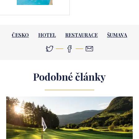
ČESKO
HOTEL
RESTAURACE
ŠUMAVA
Podobné články