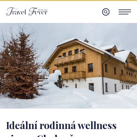
Ideální rodinná wellness