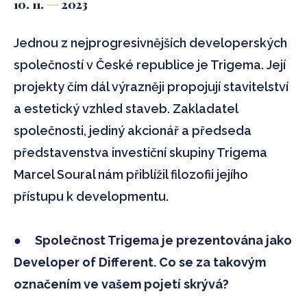
10. 11.
2023
Jednou z nejprogresivnějších developerských
společností v České republice je Trigema. Její
projekty čím dál výrazněji propojují stavitelství
a estetický vzhled staveb. Zakladatel
společnosti, jediný akcionář a předseda
představenstva investiční skupiny Trigema
Marcel Soural nám přiblížil filozofii jejího
přístupu k developmentu.
●
Společnost Trigema je prezentována jako
Developer of Different. Co se za takovým
označením ve vašem pojetí skrývá?