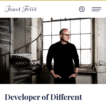
Developer of Different