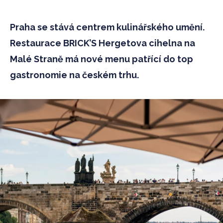
Praha se stává centrem kulinářského umění.
Restaurace BRICK’S Hergetova cihelna na
Malé Straně má nové menu patřící do top
gastronomie na českém trhu.