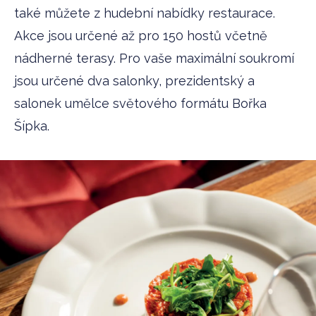
také můžete z hudební nabídky restaurace.
Akce jsou určené až pro 150 hostů včetně
nádherné terasy. Pro vaše maximální soukromí
jsou určené dva salonky, prezidentský a
salonek umělce světového formátu Bořka
Šípka.