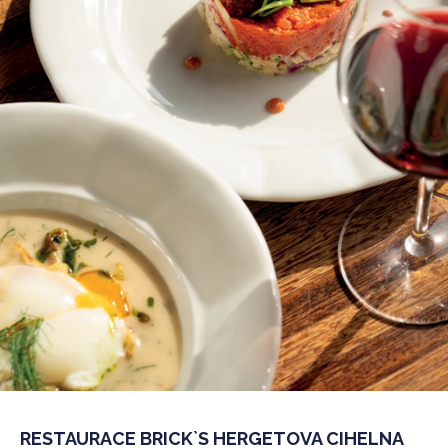
RESTAURACE BRICK`S HERGETOVA CIHELNA