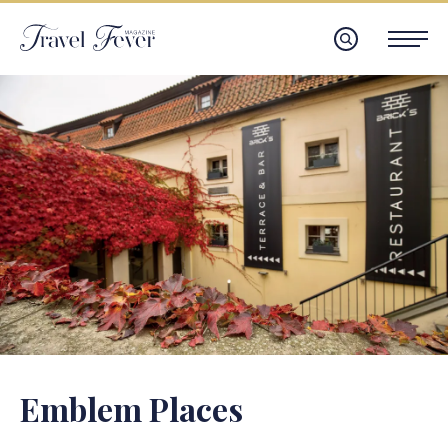
Emblem Places