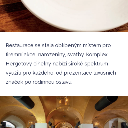
Restaurace se stala oblíbeným místem pro
firemní akce, narozeniny, svatby. Komplex
Hergetovy cihelny nabízí široké spektrum
využití pro každého, od prezentace luxusních
značek po rodinnou oslavu.