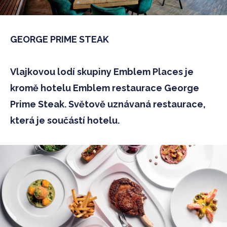
GEORGE PRIME STEAK
Vlajkovou lodí skupiny Emblem Places je
kromě hotelu Emblem restaurace George
Prime Steak. Světově uznávaná restaurace,
která je součástí hotelu.