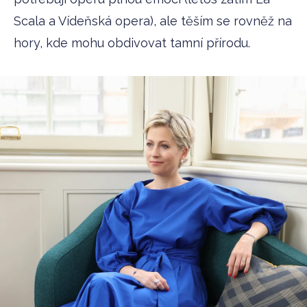
Scala a Vídeňská opera), ale těším se rovněž na
hory, kde mohu obdivovat tamní přírodu.