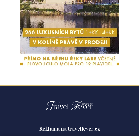
Reklama na travelfever.cz