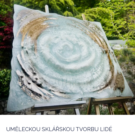
UMĚLECKOU SKLÁŘSKOU TVORBU LIDÉ