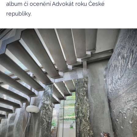
album či ocenění Advokát roku České
republiky.