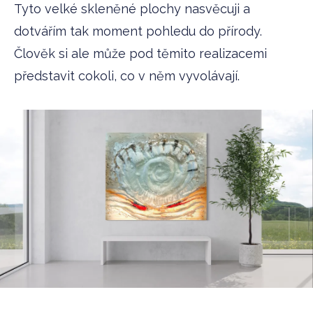
Tyto velké skleněné plochy nasvěcuji a
dotvářím tak moment pohledu do přírody.
Člověk si ale může pod těmito realizacemi
představit cokoli, co v něm vyvolávají.