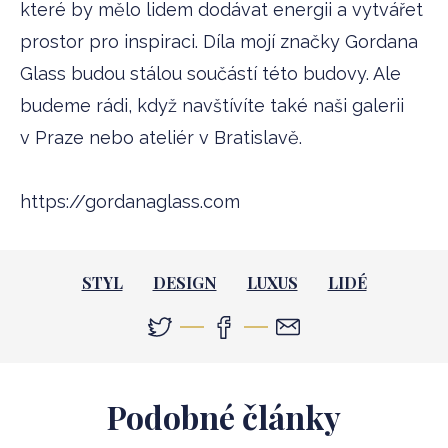
které by mělo lidem dodávat energii a vytvářet
prostor pro inspiraci. Díla mojí značky Gordana
Glass budou stálou součástí této budovy. Ale
budeme rádi, když navštívíte také naši galerii
v Praze nebo ateliér v Bratislavě.
https://gordanaglass.com
STYL
DESIGN
LUXUS
LIDÉ
Podobné články