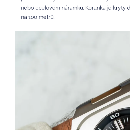
nebo ocelovém náramku. Korunka je kryty 
na 100 metrů.