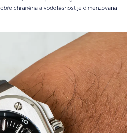
dobře chráněná a vodotěsnost je dimenzována