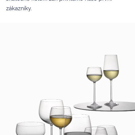
zákazníky.