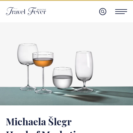
Michaela Šlegr