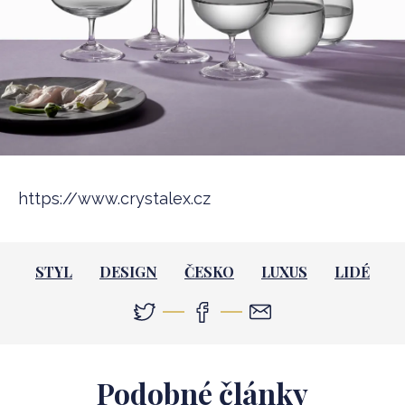
https://www.crystalex.cz
STYL
DESIGN
ČESKO
LUXUS
LIDÉ
Podobné články