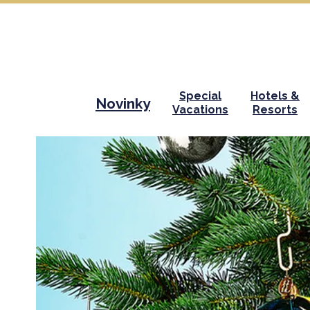
Special
Hotels &
Novinky
Vacations
Resorts