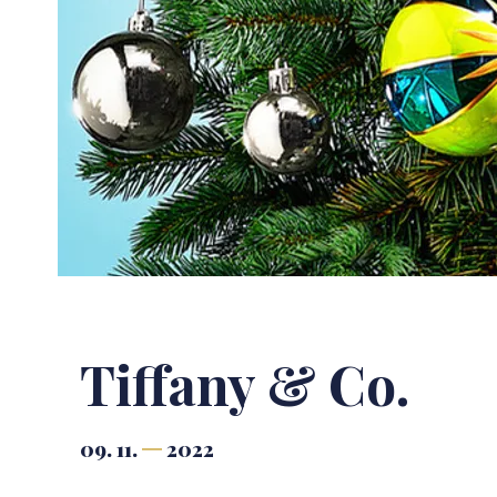
Tiffany & Co.
09. 11.
2022