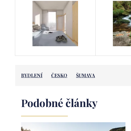
BYDLENÍ
ČESKO
ŠUMAVA
Podobné články