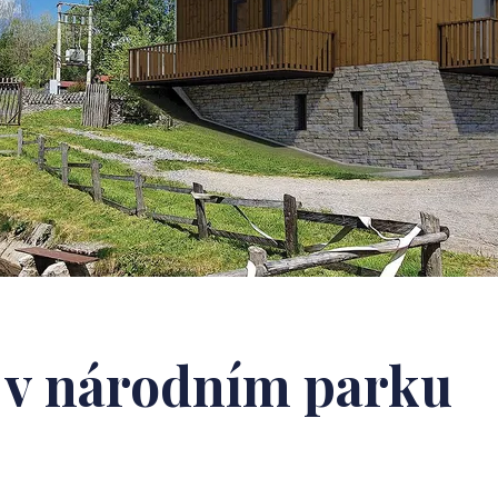
í v národním parku