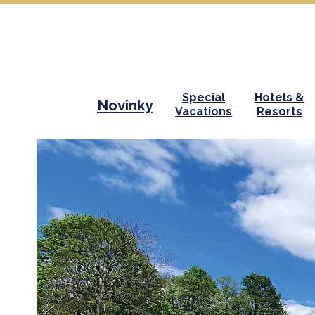
Special
Hotels &
Novinky
Vacations
Resorts