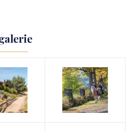
galerie